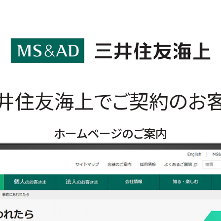
井住友海上でご契約のお
ホームページのご案内