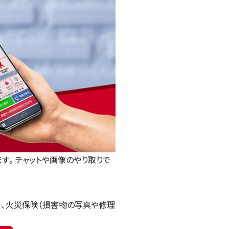
ます。チャットや画像のやり取りで
）、火災保険（損害物の写真や修理