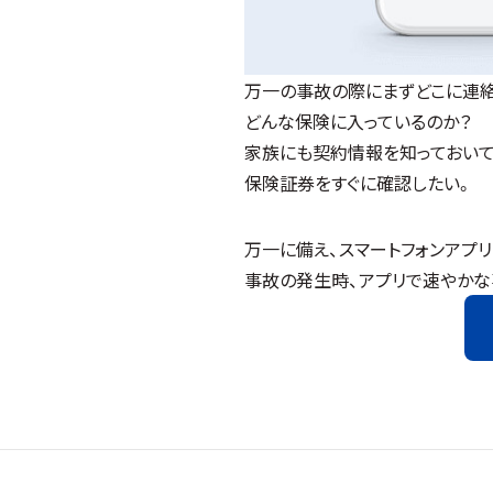
万一の事故の際にまずどこに連
どんな保険に入っているのか？
家族にも契約情報を知っておいて
保険証券をすぐに確認したい。
万一に備え、スマートフォンアプ
事故の発生時、アプリで速やかな