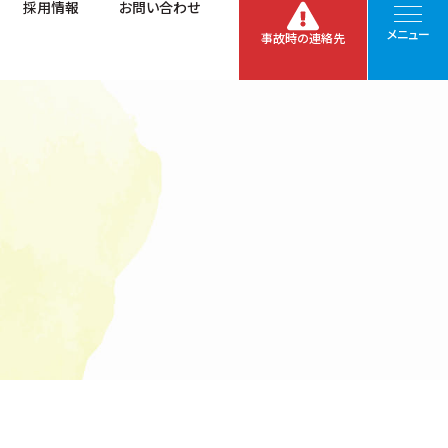
採用情報
お問い合わせ
メニュー
事故時の連絡先