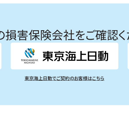
の損害保険会社を
ご確認く
東京海上日動でご契約のお客様はこちら