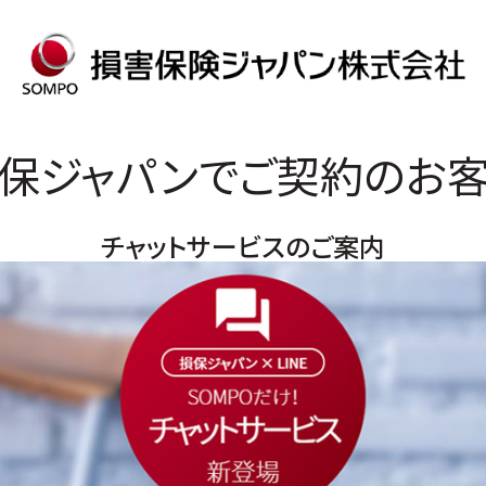
保ジャパンでご契約のお
チャットサービスのご案内