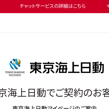
チャットサービスの詳細はこちら
京海上日動でご契約のお
東京海上日動マイページのご案内