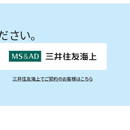
ださい。
三井住友海上でご契約のお客様はこちら