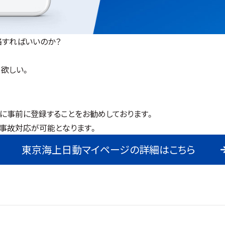
絡すればいいのか？
欲しい。
リに事前に登録することをお勧めしております。
事故対応が可能となります。
東京海上日動マイページの詳細はこちら