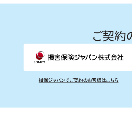
ご契約
損保ジャパンでご契約のお客様はこちら