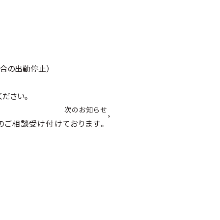
合の出勤停止）
ください。
次のお知らせ
のご相談受け付けております。