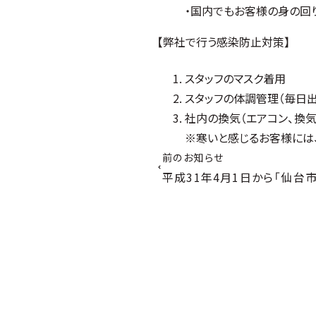
・国内でもお客様の身の回
【弊社で行う感染防止対策】
スタッフのマスク着用
スタッフの体調管理（毎日
社内の換気（エアコン、換
※寒いと感じるお客様には
前のお知らせ