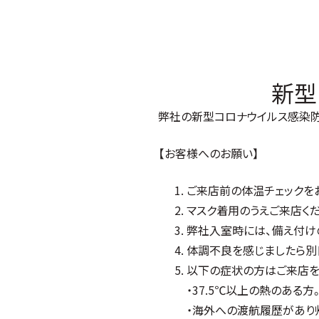
新型
弊社の新型コロナウイルス感染
【お客様へのお願い】
ご来店前の体温チェックを
マスク着用のうえご来店くだ
弊社入室時には、備え付け
体調不良を感じましたら別
以下の症状の方はご来店を
・37.5℃以上の熱のある方
・海外への渡航履歴があり