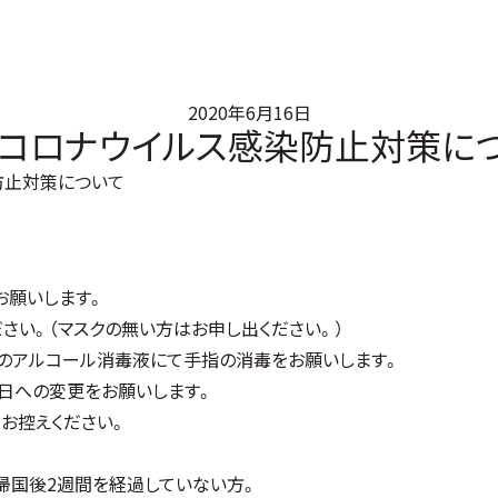
2020年6月16日
コロナウイルス感染防止対策に
防止対策について
お願いします。
さい。（マスクの無い方はお申し出ください。）
のアルコール消毒液にて手指の消毒をお願いします。
日への変更をお願いします。
お控えください。
。
帰国後2週間を経過していない方。