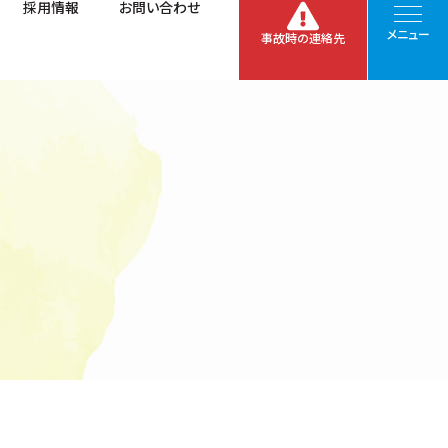
採用情報
お問い合わせ
メニュー
事故時の連絡先