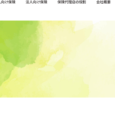
人向け保険
法人向け保険
保険代理店の役割
会社概要