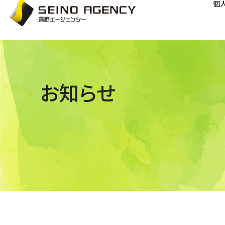
個
お知らせ