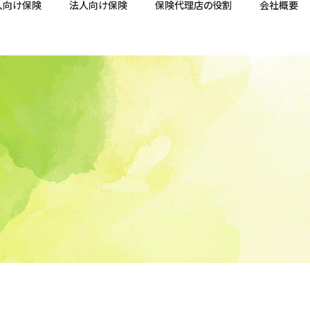
人向け保険
法人向け保険
保険代理店の役割
会社概要