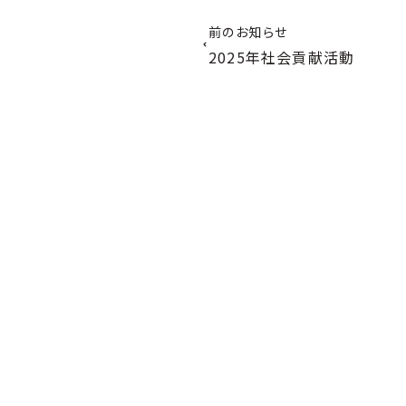
前のお知らせ
2025年社会貢献活動