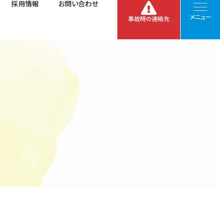
採用情報
お問い合わせ
メニュー
事故時の連絡先