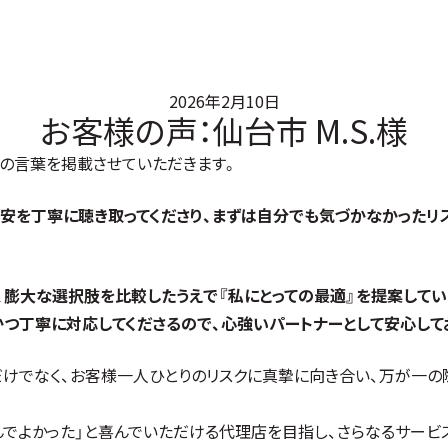
2026年2月10日
お客様の声：仙台市 M.S.様
の言葉を掲載させていただきます。
安を丁寧に聴き取ってくださり、まずは自分でも気づかなかったリ
膨大な選択肢を比較したうえで『私にとっての最適』を提案してい
つ丁寧に対応してくださるので、心強いパートナーとして安心して
けでなく、お客様一人ひとりのリスクに真摯に向き合い、万が一の
んでよかった」と喜んでいただける代理店を目指し、さらなるサービ