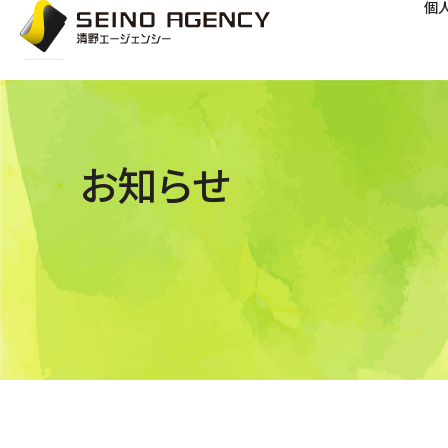
個
お知らせ