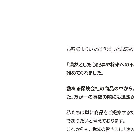
お客様よりいただきましたお褒め
「漠然とした心配事や将来への不
始めてくれました。
数ある保険会社の商品の中から、
た、万が一の事故の際にも迅速か
私たちは単に商品をご提案するだ
でありたいと考えております。
これからも、地域の皆さまに「選