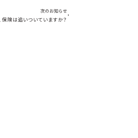
次のお知らせ
、保険は追いついていますか？