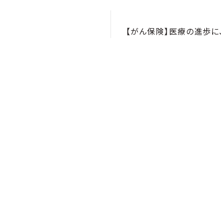
【がん保険】医療の進歩に