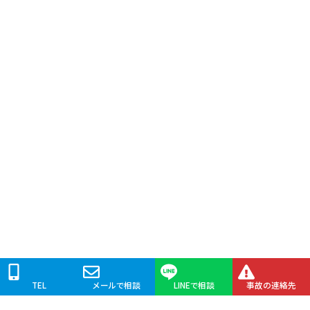
TEL
メールで相談
LINEで相談
事故の連絡先