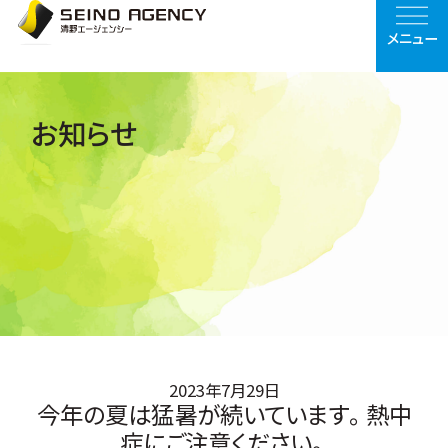
メニュー
お知らせ
2023年7月29日
今年の夏は猛暑が続いています。熱中
症にご注意ください。