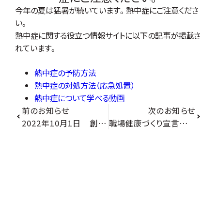
今年の夏は猛暑が続いています。熱中症にご注意くださ
い。
熱中症に関する役立つ情報サイトに以下の記事が掲載さ
れています。
熱中症の予防方法
熱中症の対処方法（応急処置）
熱中症について学べる動画
前のお知らせ
次のお知らせ
2022年10月1日 創業30周年を迎えることができました。
職場健康づくり宣言事業者の認定を受けました