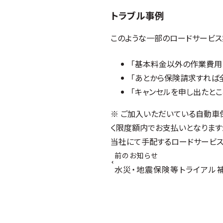
トラブル事例
このような一部のロードサービス
「基本料金以外の作業費用
「あとから保険請求すれば
「キャンセルを申し出たと
※ ご加入いただいている自動車
く限度額内でお支払いとなります
当社にて手配するロードサービス
前のお知らせ