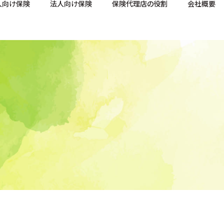
人向け保険
法人向け保険
保険代理店の役割
会社概要