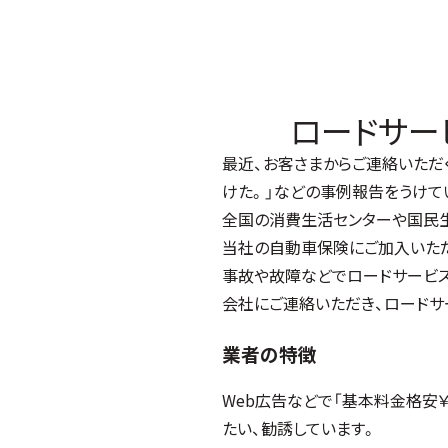
ロードサー
最近、お客さまからご連絡いただ
けた。」などの事例報告をうけて
全国の消費生活センターや国民
当社の自動車保険にご加入いただ
事故や故障などでロードサービ
会社にご連絡いただき、ロードサ
業者の特徴
Web広告などで「基本料金格安
たい、勧誘しています。