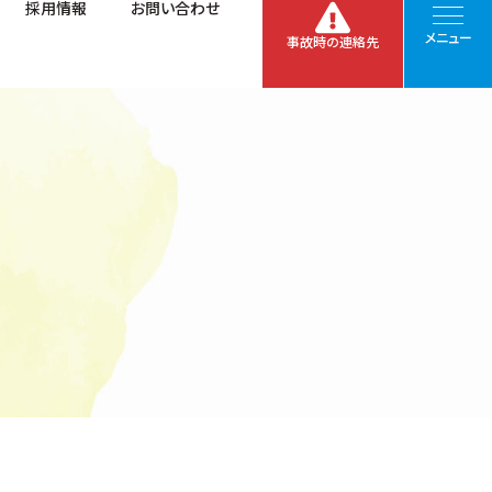
採用情報
お問い合わせ
メニュー
事故時の連絡先